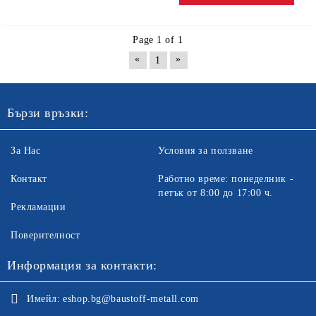
Page 1 of 1
«
»
1
Бързи връзки:
За Нас
Условия за ползване
Контакт
Работно време: понеделник -
петък от 8:00 до 17:00 ч.
Рекламации
Поверителност
Информация за контакти:
Имейл:
eshop.bg@baustoff-metall.com