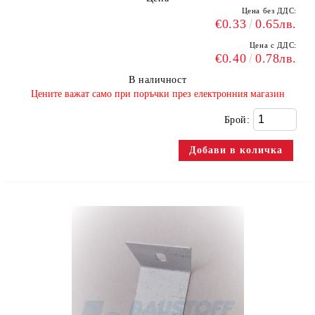
Цена без ДДС:
€0.33
0.65лв.
Цена с ДДС:
€0.40
0.78лв.
В наличност
​Цените важат само при поръчки през електронния магазин
Брой: