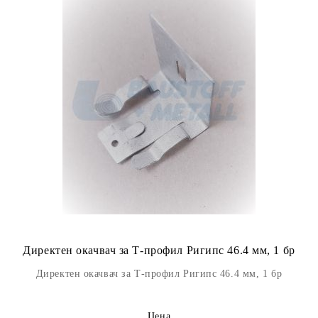
Директен окачвач за Т-профил Ригипс 46.4 мм, 1 бр
Директен окачвач за Т-профил Ригипс 46.4 мм, 1 бр
Цена