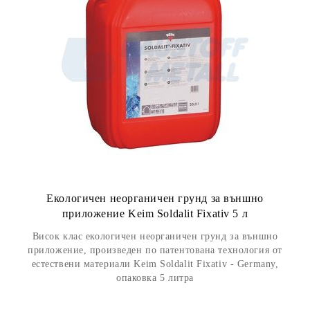
Екологичен неорганичен грунд за външно
приложение Keim Soldalit Fixativ 5 л
Висок клас екологичен неорганичен грунд за външно
приложение, произведен по патентована технология от
естествени материали Keim Soldalit Fixativ - Germany,
опаковка 5 литра