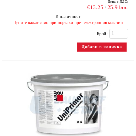
Цена с ДДС:
€13.25
25.91лв.
В наличност
​Цените важат само при поръчки през електронния магазин
Брой: