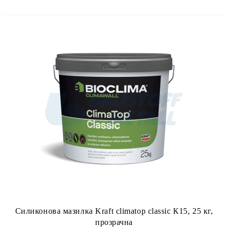
Силиконова мазилка Kraft climatop classic К15, 25 кг,
прозрачна