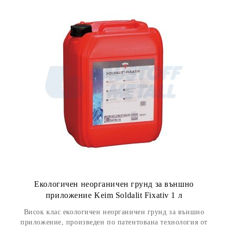
Екологичен неорганичен грунд за външно
приложение Keim Soldalit Fixativ 1 л
Висок клас екологичен неорганичен грунд за външно
приложение, произведен по патентована технология от