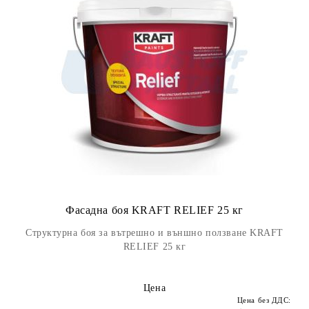
Фасадна боя KRAFT RELIEF 25 кг
Структурна боя за вътрешно и външно ползване KRAFT
RELIEF 25 кг
Цена
Цена без ДДС: