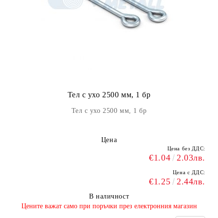
Тел с ухо 2500 мм, 1 бр
Тел с ухо 2500 мм, 1 бр
Цена
Цена без ДДС:
€1.04
2.03лв.
Цена с ДДС:
€1.25
2.44лв.
В наличност
​Цените важат само при поръчки през електронния магазин