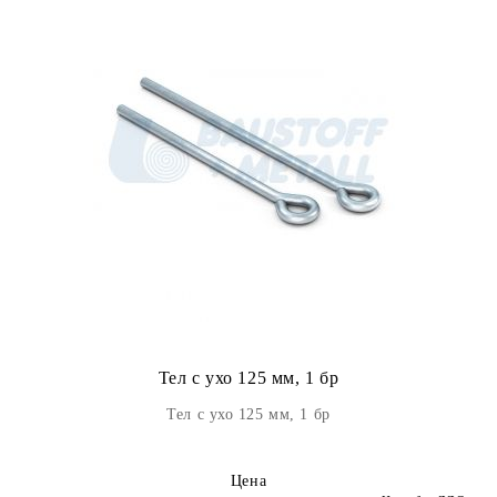
Тел с ухо 125 мм, 1 бр
Тел с ухо 125 мм, 1 бр
Цена