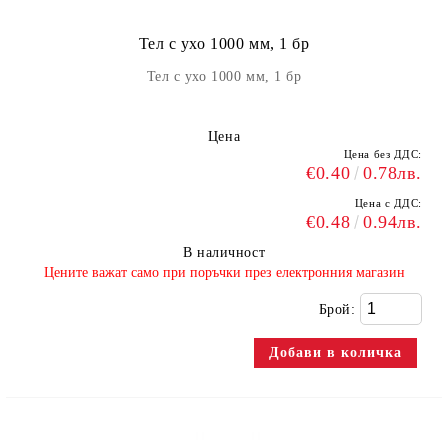
Тел с ухо 1000 мм, 1 бр
Тел с ухо 1000 мм, 1 бр
Цена
Цена без ДДС:
€0.40
0.78лв.
Цена с ДДС:
€0.48
0.94лв.
В наличност
​Цените важат само при поръчки през електронния магазин
Брой: