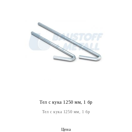
Тел с кука 1250 мм, 1 бр
Тел с кука 1250 мм, 1 бр
Цена