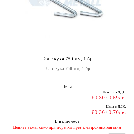
Тел с кука 750 мм, 1 бр
Тел с кука 750 мм, 1 бр
Цена
Цена без ДДС:
€0.30
0.59лв.
Цена с ДДС:
€0.36
0.70лв.
В наличност
​Цените важат само при поръчки през електронния магазин