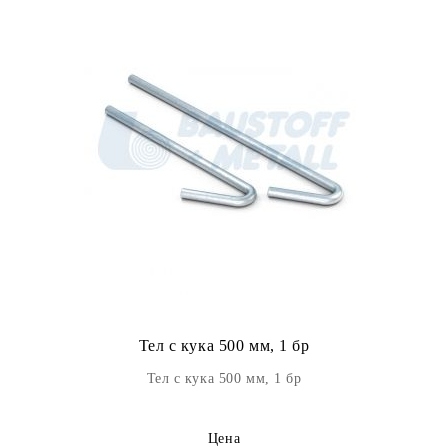
Тел с кука 500 мм, 1 бр
Тел с кука 500 мм, 1 бр
Цена