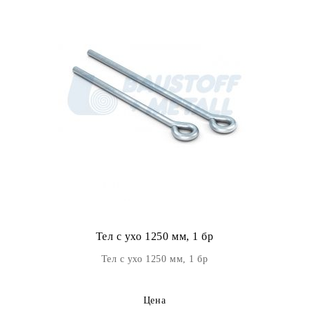
Тел с ухо 1250 мм, 1 бр
Тел с ухо 1250 мм, 1 бр
Цена