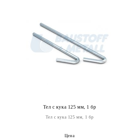
Тел с кука 125 мм, 1 бр
Тел с кука 125 мм, 1 бр
Цена