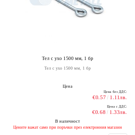
Тел с ухо 1500 мм, 1 бр
Тел с ухо 1500 мм, 1 бр
Цена
Цена без ДДС:
€0.57
1.11лв.
Цена с ДДС:
€0.68
1.33лв.
В наличност
​Цените важат само при поръчки през електронния магазин