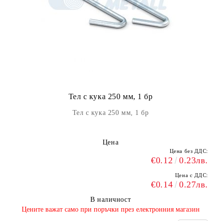
Тел с кука 250 мм, 1 бр
Тел с кука 250 мм, 1 бр
Цена
Цена без ДДС:
€0.12
0.23лв.
Цена с ДДС:
€0.14
0.27лв.
В наличност
​Цените важат само при поръчки през електронния магазин