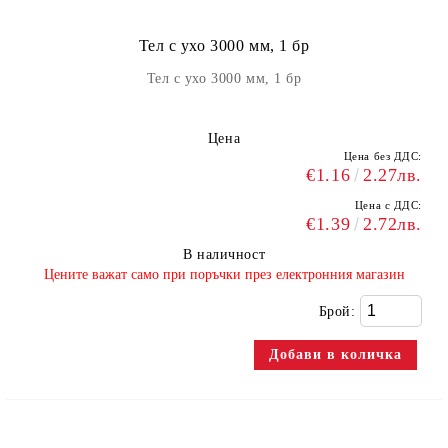
Тел с ухо 3000 мм, 1 бр
Тел с ухо 3000 мм, 1 бр
Цена
Цена без ДДС:
€1.16
2.27лв.
Цена с ДДС:
€1.39
2.72лв.
В наличност
​Цените важат само при поръчки през електронния магазин
Брой: