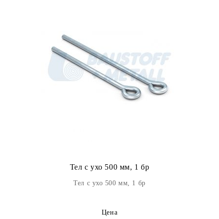
Тел с ухо 500 мм, 1 бр
Тел с ухо 500 мм, 1 бр
Цена