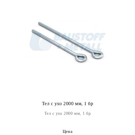
Тел с ухо 2000 мм, 1 бр
Тел с ухо 2000 мм, 1 бр
Цена