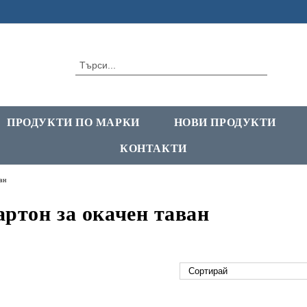
ПРОДУКТИ ПО МАРКИ
НОВИ ПРОДУКТИ
КОНТАКТИ
ан
ртон за окачен таван