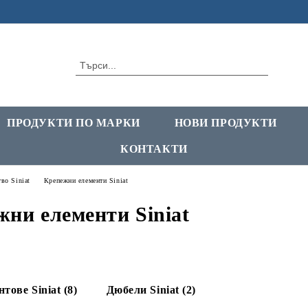
ПРОДУКТИ ПО МАРКИ
НОВИ ПРОДУКТИ
КОНТАКТИ
во Siniat
Крепежни елементи Siniat
ни елементи Siniat
тове Siniat (8)
Дюбели Siniat (2)