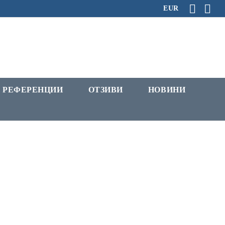
EUR
РЕФЕРЕНЦИИ
ОТЗИВИ
НОВИНИ