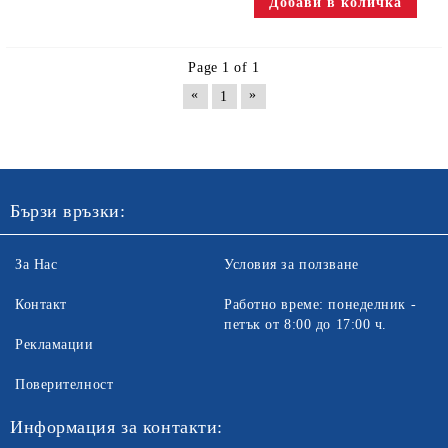
Page 1 of 1
«
»
1
Бързи връзки:
За Нас
Условия за ползване
Контакт
Работно време: понеделник -
петък от 8:00 до 17:00 ч.
Рекламации
Поверителност
Информация за контакти: