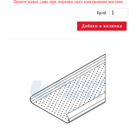
​Цените важат само при поръчки през електронния магазин
Брой: