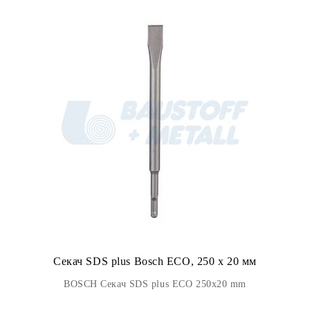
Секач SDS plus Bosch ECO, 250 х 20 мм
BOSCH Секач SDS plus ECO 250х20 mm