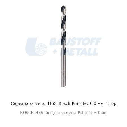
Свредло за метал HSS Bosch PointTec 6.0 мм - 1 бр
BOSCH HSS Свредло за метал PointTec 6.0 мм