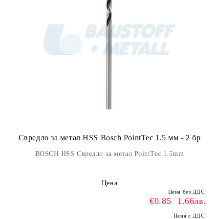
Свредло за метал HSS Bosch PointTec 1.5 мм - 2 бр
BOSCH HSS Свредло за метал PointTec 1.5mm
Цена
Цена без ДДС:
€0.85
1.66лв.
Цена с ДДС: