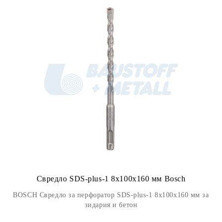
Свредло SDS-plus-1 8x100x160 мм Bosch
BOSCH Свредло за перфоратор SDS-plus-1 8x100x160 мм за
зидария и бетон