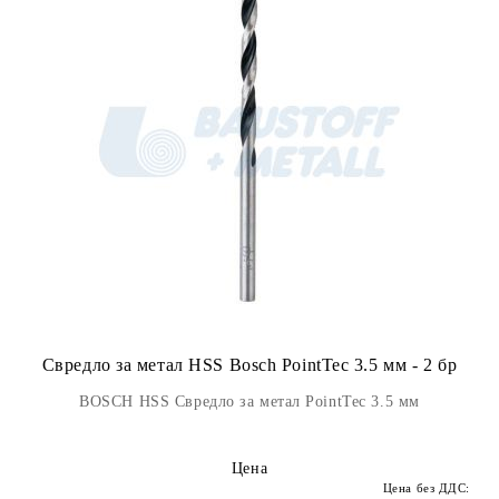
Свредло за метал HSS Bosch PointTec 3.5 мм - 2 бр
BOSCH HSS Свредло за метал PointTec 3.5 мм
Цена
Цена без ДДС: