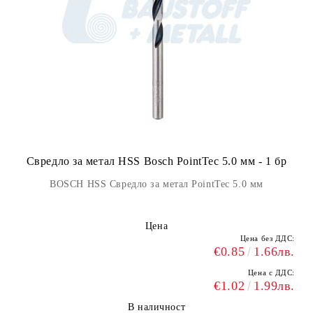
Свредло за метал HSS Bosch PointTec 5.0 мм - 1 бр
BOSCH HSS Свредло за метал PointTec 5.0 мм
Цена
Цена без ДДС:
€0.85
1.66лв.
Цена с ДДС:
€1.02
1.99лв.
В наличност