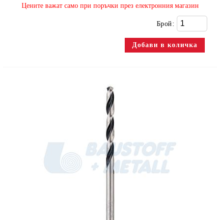
​Цените важат само при поръчки през електронния магазин
Брой: