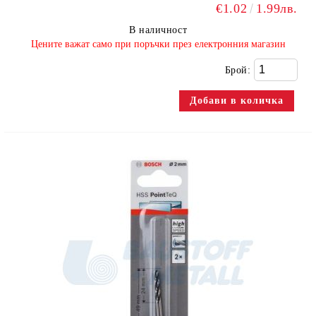
€1.02
1.99лв.
В наличност
​Цените важат само при поръчки през електронния магазин
Брой: