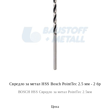
Свредло за метал HSS Bosch PointTec 2.5 мм - 2 бр
BOSCH HSS Свредло за метал PointTec 2.5мм
Цена