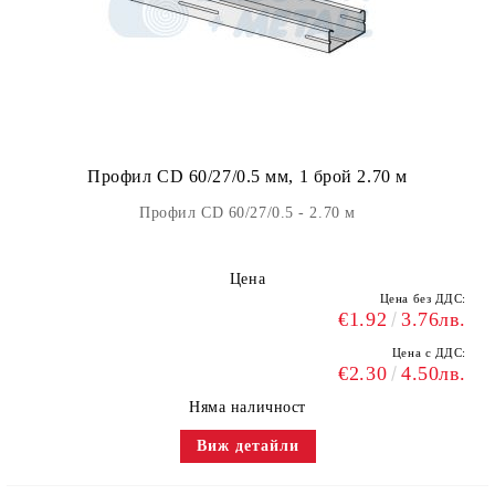
Профил CD 60/27/0.5 мм, 1 брой 2.70 м
Профил CD 60/27/0.5 - 2.70 м
Цена
Цена без ДДС:
€1.92
3.76лв.
Цена с ДДС:
€2.30
4.50лв.
Няма наличност
Виж детайли