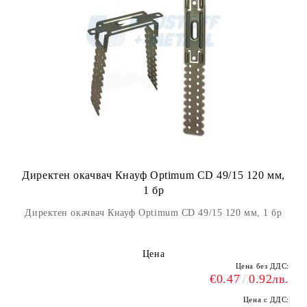
Директен окачвач Кнауф Optimum CD 49/15 120 мм,
1 бр
Директен окачвач Кнауф Optimum CD 49/15 120 мм, 1 бр
Цена
Цена без ДДС:
€0.47
0.92лв.
Цена с ДДС: