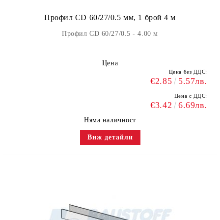
Профил CD 60/27/0.5 мм, 1 брой 4 м
Профил CD 60/27/0.5 - 4.00 м
Цена
Цена без ДДС:
€2.85
5.57лв.
Цена с ДДС:
€3.42
6.69лв.
Няма наличност
Виж детайли