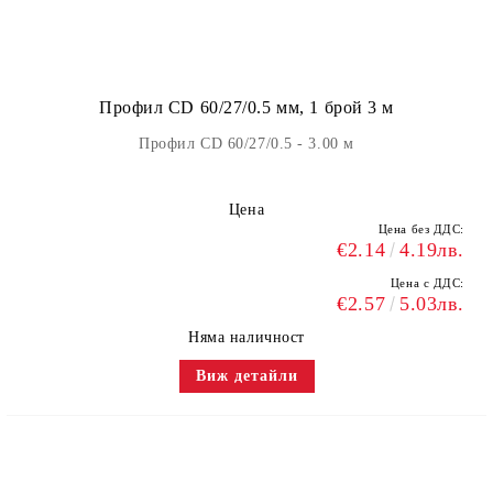
Профил CD 60/27/0.5 мм, 1 брой 3 м
Профил CD 60/27/0.5 - 3.00 м
Цена
Цена без ДДС:
€2.14
4.19лв.
Цена с ДДС:
€2.57
5.03лв.
Няма наличност
Виж детайли