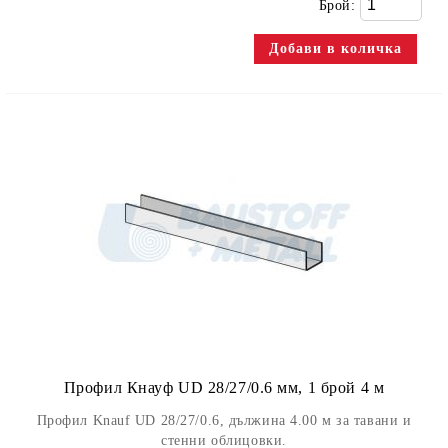
Брой:
Профил Кнауф UD 28/27/0.6 мм, 1 брой 4 м
Профил Knauf UD 28/27/0.6, дължина 4.00 м за тавани и
стенни облицовки.