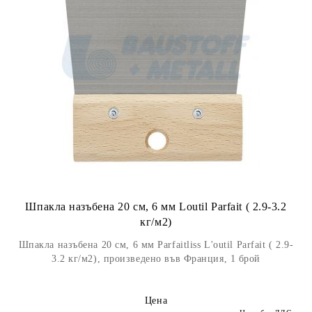
Шпакла назъбена 20 см, 6 мм Loutil Parfait ( 2.9-3.2
кг/м2)
Шпакла назъбена 20 см, 6 мм Parfaitliss L'outil Parfait ( 2.9-
3.2 кг/м2), произведено във Франция, 1 брой
Цена