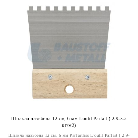
Шпакла назъбена 12 см, 6 мм Loutil Parfait ( 2.9-3.2
кг/м2)
Шпакла назъбена 12 см, 6 мм Parfaitliss L'outil Parfait ( 2.9-