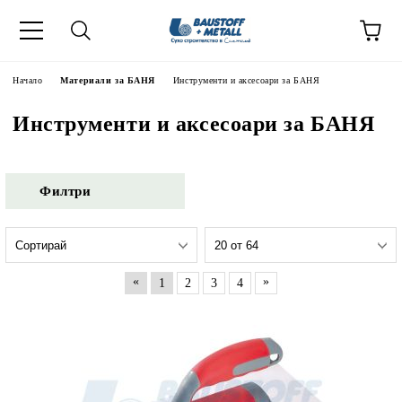
Начало
Материали за БАНЯ
Инструменти и аксесоари за БАНЯ
Инструменти и аксесоари за БАНЯ
Филтри
«
»
1
2
3
4