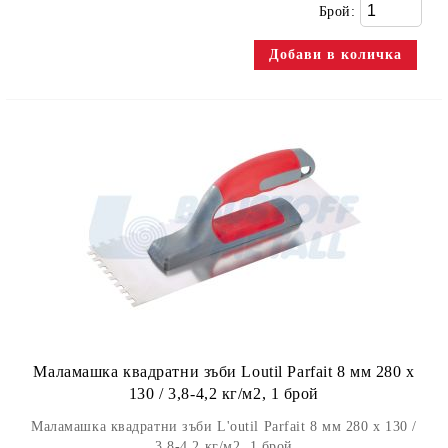
Брой:
Маламашка квадратни зъби Loutil Parfait 8 мм 280 х
130 / 3,8-4,2 кг/м2, 1 брой
Маламашка квадратни зъби L'outil Parfait 8 мм 280 х 130 /
3,8-4,2 кг/м2, 1 брой