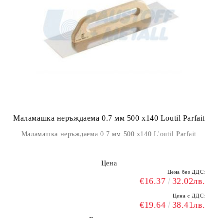
Маламашка неръждаема 0.7 мм 500 х140 Loutil Parfait
Маламашка неръждаема 0.7 мм 500 х140 L'outil Parfait
Цена
Цена без ДДС:
€16.37
32.02лв.
Цена с ДДС:
€19.64
38.41лв.