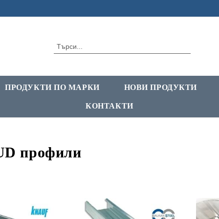
ПРОДУКТИ ПО МАРКИ
НОВИ ПРОДУКТИ
КОНТАКТИ
UD профили