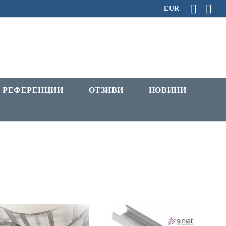
EUR
РЕФЕРЕНЦИИ
ОТЗИВИ
НОВИНИ