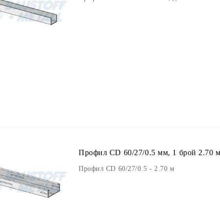
Профил CD 60/27/0.5 мм, 1 брой 2.70 
Профил CD 60/27/0.5 - 2.70 м