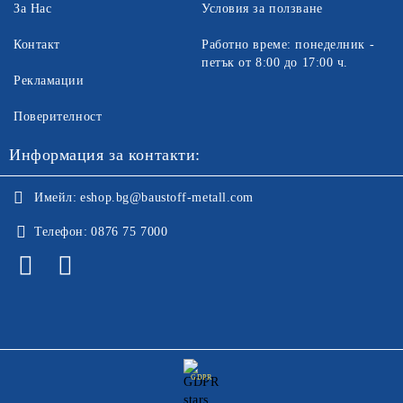
За Нас
Условия за ползване
Контакт
Работно време: понеделник -
петък от 8:00 до 17:00 ч.
Рекламации
Поверителност
Информация за контакти:
Имейл:
eshop.bg@baustoff-metall.com
Телефон:
0876 75 7000
GDPR