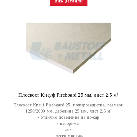
Виж детайли
Плоскост Кнауф Fireboard 25 мм, лист 2.5 м²
Плоскост Knauf Fireboard 25, пожарозащитна, размери
1250/2000 мм, дебелина 25 мм, лист 2.5 м²
- отлично поведение на пожар
- негорима
- лека
- лесен монтаж