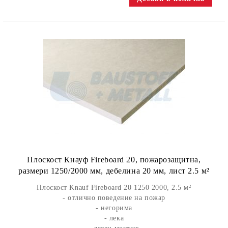
Плоскост Кнауф Fireboard 20, пожарозащитна,
размери 1250/2000 мм, дебелина 20 мм, лист 2.5 м²
Плоскост Knauf Fireboard 20 1250 2000, 2.5 м²
- отлично поведение на пожар
- негорима
- лека