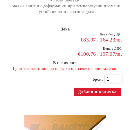
- лесен монтаж
- малки линейни деформации при температурни промени
- устойчивост на волтова дъга
Цена
Цена без ДДС:
€83.97
164.23лв.
Цена с ДДС:
€100.76
197.07лв.
В наличност
​Цените важат само при поръчки през електронния магазин
Брой: