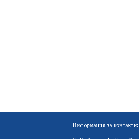
Информация за контакти: