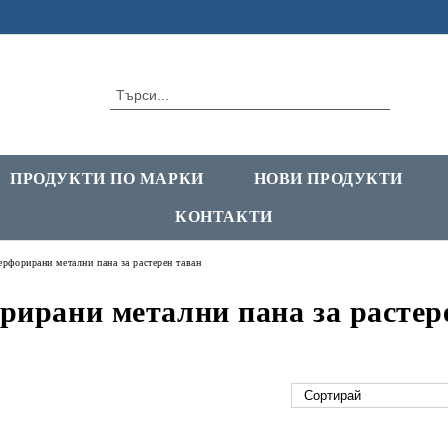
ПРОДУКТИ ПО МАРКИ
НОВИ ПРОДУКТИ
КОНТАКТИ
ерфорирани метални пана за растерен таван
рирани метални пана за растер