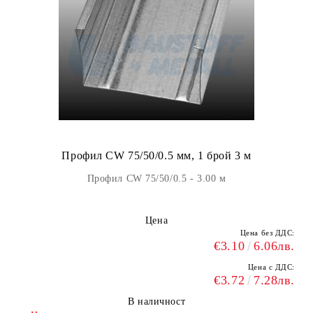
Профил CW 75/50/0.5 мм, 1 брой 3 м
Профил CW 75/50/0.5 - 3.00 м
Цена
Цена без ДДС:
€3.10
6.06лв.
Цена с ДДС:
€3.72
7.28лв.
В наличност