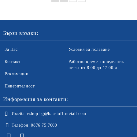
Бързи връзки:
За Нас
Условия за ползване
Контакт
Работно време: понеделник -
петък от 8:00 до 17:00 ч.
Рекламации
Поверителност
Информация за контакти:
Имейл:
eshop.bg@baustoff-metall.com
Телефон:
0876 75 7000