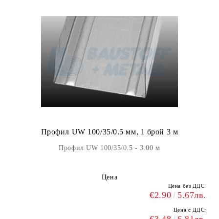
Профил UW 100/35/0.5 мм, 1 брой 3 м
Профил UW 100/35/0.5 - 3.00 м
Цена
Цена без ДДС:
€2.90
5.67лв.
Цена с ДДС: