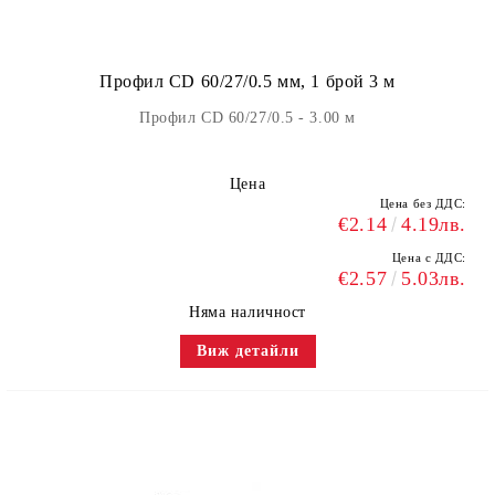
Профил CD 60/27/0.5 мм, 1 брой 3 м
Профил CD 60/27/0.5 - 3.00 м
Цена
Цена без ДДС:
€2.14
4.19лв.
Цена с ДДС:
€2.57
5.03лв.
Няма наличност
Виж детайли