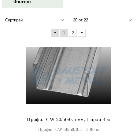
Филтри
«
»
1
2
Профил CW 50/50/0.5 мм, 1 брой 3 м
Профил CW 50/50/0.5 - 3.00 м