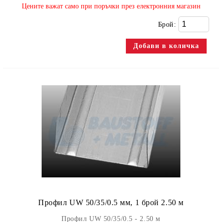
​Цените важат само при поръчки през електронния магазин
Брой:
Профил UW 50/35/0.5 мм, 1 брой 2.50 м
Профил UW 50/35/0.5 - 2.50 м