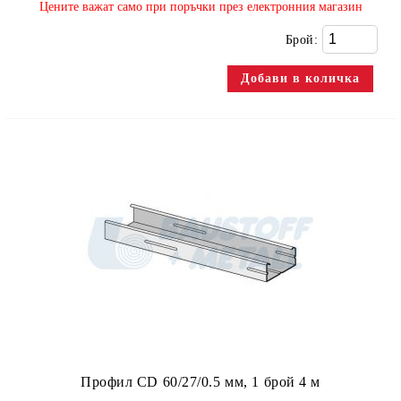
​Цените важат само при поръчки през електронния магазин
Брой:
Профил CD 60/27/0.5 мм, 1 брой 4 м