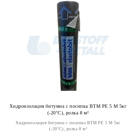
Хидроизолация битумна с посипка BTM PE 5 M 5кг
(-20°С), ролка 8 м²
Хидроизолация битумна с посипка BTM PE 5 M 5кг
(-20°С), ролка 8 м²