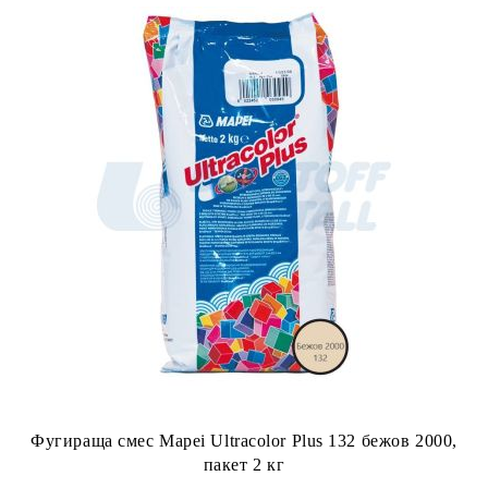
Фугираща смес Mapei Ultracolor Plus 132 бежов 2000,
пакет 2 кг