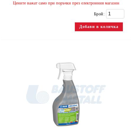
​Цените важат само при поръчки през електронния магазин
Брой: