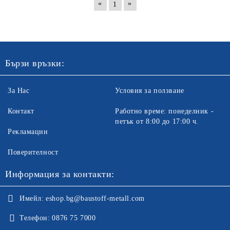
«
»
1
Бързи връзки:
За Нас
Условия за ползване
Контакт
Работно време: понеделник -
петък от 8:00 до 17:00 ч.
Рекламации
Поверителност
Информация за контакти:
Имейл:
eshop.bg@baustoff-metall.com
Телефон:
0876 75 7000