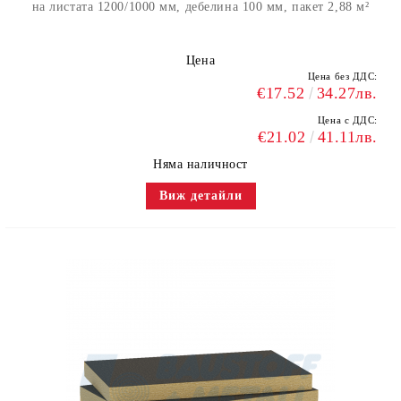
на листата 1200/1000 мм, дебелина 100 мм, пакет 2,88 м²
Цена
Цена без ДДС:
€17.52
34.27лв.
Цена с ДДС:
€21.02
41.11лв.
Няма наличност
Виж детайли