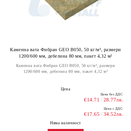
Каменна вата Фибран GEO B050, 50 кг/м³, размери
1200/600 мм, дебелина 80 мм, пакет 4,32 м²
Каменна вата Фибран GEO B050, 50 кг/м³, размери
1200/600 мм, дебелина 80 мм, пакет 4,32 м²
Цена
Цена без ДДС:
€14.71
28.77лв.
Цена с ДДС:
€17.65
34.52лв.
Няма наличност