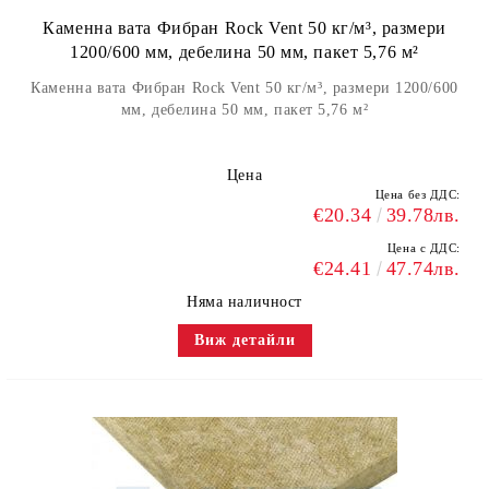
Каменна вата Фибран Rock Vent 50 кг/м³, размери
1200/600 мм, дебелина 50 мм, пакет 5,76 м²
Каменна вата Фибран Rock Vent 50 кг/м³, размери 1200/600
мм, дебелина 50 мм, пакет 5,76 м²
Цена
Цена без ДДС:
€20.34
39.78лв.
Цена с ДДС:
€24.41
47.74лв.
Няма наличност
Виж детайли