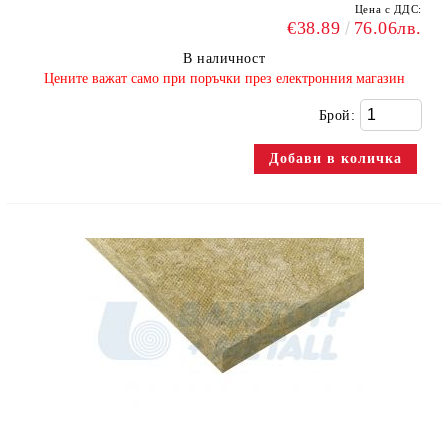
Цена с ДДС:
€38.89
76.06лв.
В наличност
​Цените важат само при поръчки през електронния магазин
Брой: