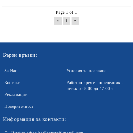
Page 1 of 1
«
»
1
Бързи връзки:
За Нас
Условия за ползване
Контакт
Работно време: понеделник -
петък от 8:00 до 17:00 ч.
Рекламации
Поверителност
Информация за контакти: