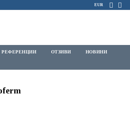
EUR
РЕФЕРЕНЦИИ
ОТЗИВИ
НОВИНИ
oferm