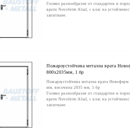
Голямо разнообразие от стандартни и пор
врати Novoferm Alsal, с клас на устойчивос
запитване.
Пожароустойчива метална врата Новоф
800x2035мм, 1 бр
Пожароустойчива метална врата Новоферм 
мм, височина 2035 мм, 1 бр
Голямо разнообразие от стандартни и пор
врати Novoferm Alsal, с клас на устойчивос
запитване.