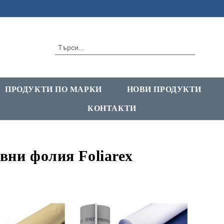
ПРОДУКТИ ПО МАРКИ
НОВИ ПРОДУКТИ
КОНТАКТИ
вни фолия Foliarex