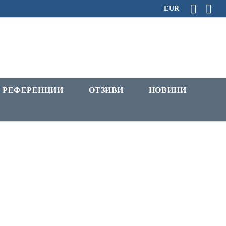
EUR
РЕФЕРЕНЦИИ
ОТЗИВИ
НОВИНИ