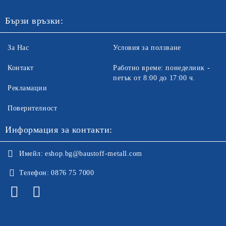
Бързи връзки:
За Нас
Условия за ползване
Контакт
Работно време: понеделник -
петък от 8:00 до 17:00 ч.
Рекламации
Поверителност
Информация за контакти:
Имейл:
eshop.bg@baustoff-metall.com
Телефон:
0876 75 7000