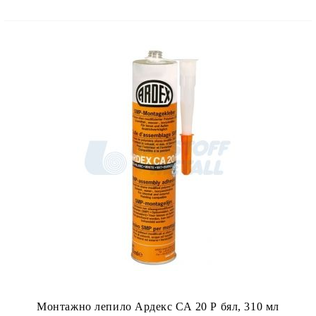
Монтажно лепило Ардекс СА 20 Р бял, 310 мл