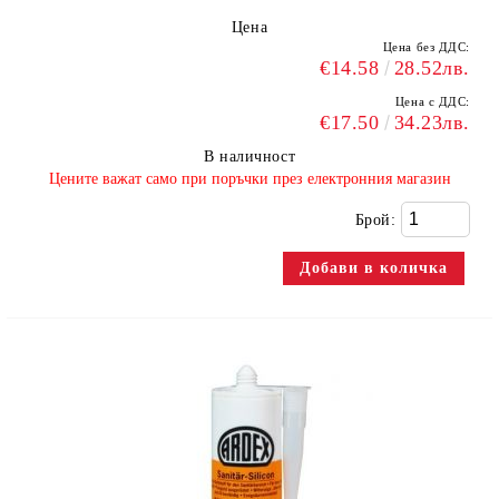
Цена
Цена без ДДС:
€14.58
28.52лв.
Цена с ДДС:
€17.50
34.23лв.
В наличност
​Цените важат само при поръчки през електронния магазин
Брой: