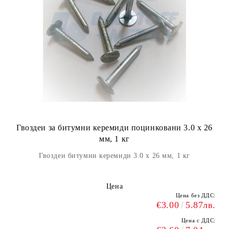
Гвоздеи за битумни керемиди поцинковани 3.0 х 26
мм, 1 кг
Гвоздеи битумни керемиди 3.0 х 26 мм, 1 кг
Цена
Цена без ДДС:
€3.00
5.87лв.
Цена с ДДС: