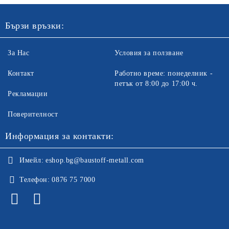
Бързи връзки:
За Нас
Условия за ползване
Контакт
Работно време: понеделник -
петък от 8:00 до 17:00 ч.
Рекламации
Поверителност
Информация за контакти:
Имейл:
eshop.bg@baustoff-metall.com
Телефон:
0876 75 7000