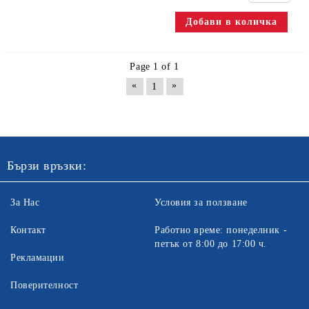
Page 1 of 1
«
»
1
Бързи връзки:
За Нас
Условия за ползване
Контакт
Работно време: понеделник -
петък от 8:00 до 17:00 ч.
Рекламации
Поверителност