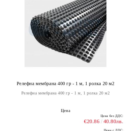
Релефна мембрана 400 гр - 1 м, 1 ролка 20 м2
Релефна мембрана 400 гр - 1 м, 1 ролка 20 м2
Цена
Цена без ДДС:
€20.86
40.80лв.
Цена с ДДС: