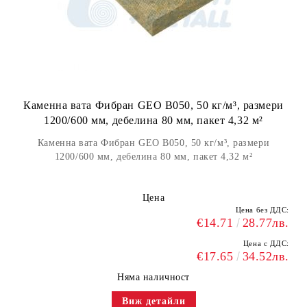
Каменна вата Фибран GEO B050, 50 кг/м³, размери
1200/600 мм, дебелина 80 мм, пакет 4,32 м²
Каменна вата Фибран GEO B050, 50 кг/м³, размери
1200/600 мм, дебелина 80 мм, пакет 4,32 м²
Цена
Цена без ДДС:
€14.71
28.77лв.
Цена с ДДС:
€17.65
34.52лв.
Няма наличност
Виж детайли