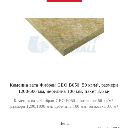
Каменна вата Фибран GEO B050, 50 кг/м³, размери
1200/600 мм, дебелина 100 мм, пакет 3,6 м²
Каменна вата Фибран GEO B050 с плътност 50 кг/м³,
размери 1200/1000 мм, дебелина 100 мм, опаковка 3,6 м²
Цена