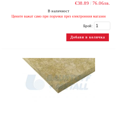
€38.89
76.06лв.
В наличност
​Цените важат само при поръчки през електронния магазин
Брой: