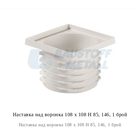
Наставка над воронка 108 x 108 H 85, 146, 1 брой
Наставка над воронка 108 x 108 H 85, 146, 1 брой