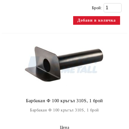
Брой:
Барбакан Ф 100 кръгъл 310S, 1 брой
Барбакан Ф 100 кръгъл 310S, 1 брой
Цена