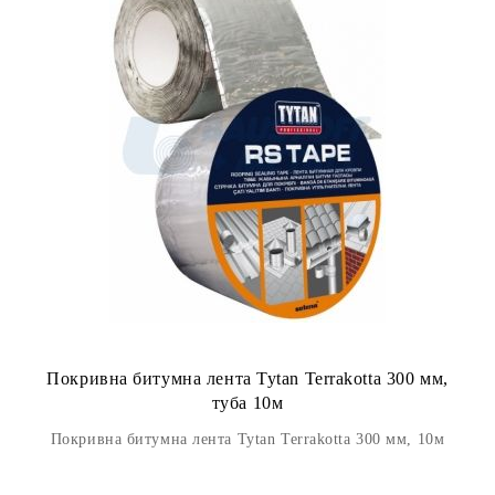
Покривна битумна лента Tytan Terrakotta 300 мм,
туба 10м
Покривна битумна лента Tytan Terrakotta 300 мм, 10м