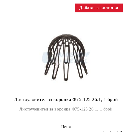
Листоуловител за воронка Ф75-125 26.1, 1 брой
Листоуловител за воронка Ф75-125 26.1, 1 брой
Цена