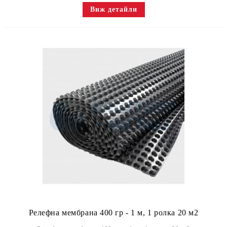
Виж детайли
Релефна мембрана 400 гр - 1 м, 1 ролка 20 м2