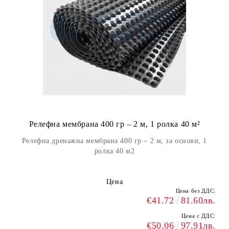
Релефна мембрана 400 гр – 2 м, 1 ролка 40 м²
Релефна дренажна мембрана 400 гр – 2 м, за основи, 1
ролка 40 м2
Цена
Цена без ДДС:
€41.72
81.60лв.
Цена с ДДС:
€50.06
97.91лв.