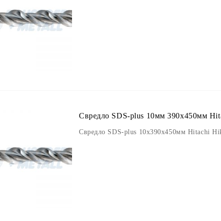
Свредло SDS-plus 10мм 390х450мм Hita
Свредло SDS-plus 10х390х450мм Hitachi Hi