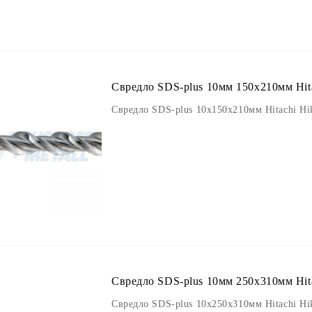
Свредло SDS-plus 10мм 150х210мм Hita
Свредло SDS-plus 10х150х210мм Hitachi Hi
Свредло SDS-plus 10мм 250х310мм Hita
Свредло SDS-plus 10х250х310мм Hitachi Hi