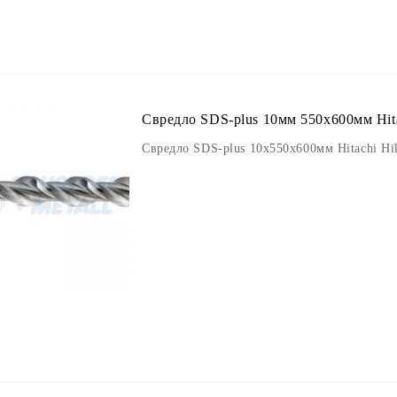
Свредло SDS-plus 10мм 550х600мм Hita
Свредло SDS-plus 10х550х600мм Hitachi Hi