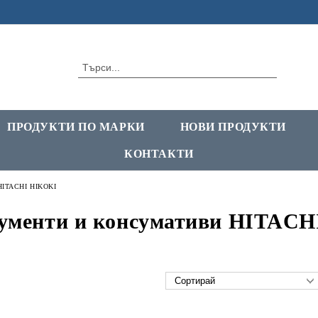
ПРОДУКТИ ПО МАРКИ
НОВИ ПРОДУКТИ
КОНТАКТИ
 HITACHI HIKOKI
ументи и консумативи HITAC