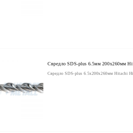
Свредло SDS-plus 6.5мм 200х260мм Hit
Свредло SDS-plus 6.5х200х260мм Hitachi H