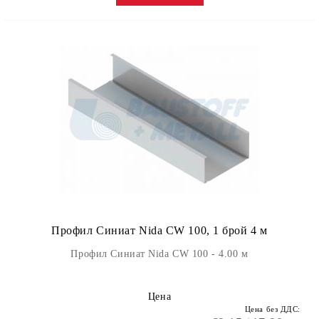
Профил Синиат Nida CW 100, 1 брой 4 м
Профил Синиат Nida CW 100 - 4.00 м
Цена
Цена без ДДС: