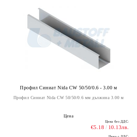
Профил Синиат Nida CW 50/50/0.6 - 3.00 м
Профил Синиат Nida CW 50/50/0.6 мм дължина 3.00 м
Цена
Цена без ДДС:
€5.18
10.13лв.
Цена с ДДС: