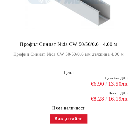
Профил Синиат Nida CW 50/50/0.6 - 4.00 м
Профил Синиат Nida CW 50/50/0.6 мм дължина 4.00 м
Цена
Цена без ДДС:
€6.90
13.50лв.
Цена с ДДС:
€8.28
16.19лв.
Няма наличност
Виж детайли