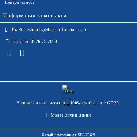
Поверителност
Информация за контакти:
Имейл:
eshop.bg@baustoff-metall.com
Телефон:
0876 75 7000
GDPR
Нашият онлайн магазин е 100% съобразен с GDPR.
Моите лични данни
Онлайн магазин от SELITON