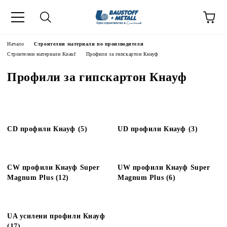
Начало
Строителни материали по производители
Строителни материали Knauf
Профили за гипскартон Кнауф
Профили за гипскартон Кнауф
CD профили Кнауф (5)
UD профили Кнауф (3)
CW профили Кнауф Super
UW профили Кнауф Super
Magnum Plus (12)
Magnum Plus (6)
UA усилени профили Кнауф
(17)