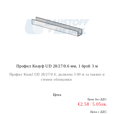
Профил Кнауф UD 28/27/0.6 мм, 1 брой 3 м
Профил Knauf UD 28/27/0.6, дължина 3.00 м за тавани и
стенни облицовки.
Цена
Цена без ДДС:
€2.58
5.05лв.
Цена с ДДС: