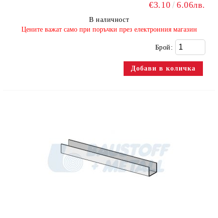
€3.10
6.06лв.
В наличност
​Цените важат само при поръчки през електронния магазин
Брой: