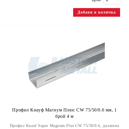
Профил Кнауф Магнум Плюс CW 75/50/0.6 мм, 1
брой 4 м
Профил Knauf Super Magnum Plus CW 75/50/0.6, дължина