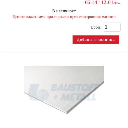
€6.14
12.01лв.
В наличност
​Цените важат само при поръчки през електронния магазин
Брой: