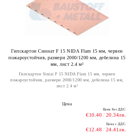
Гипскартон Синиат F 15 NIDA Flam 15 мм, червен
пожароустойчив, размери 2000/1200 мм, дебелина 15
мм, лист 2.4 м²
Гипскартон Siniat F 15 NIDA Flam 15 мм, червен
пожароустойчив, размери 2000/1200 мм, дебелина 15 мм,
лист 2.4 м²
Цена
Цена без ДДС:
€10.40
20.34лв.
Цена с ДДС:
€12.48
24.41лв.