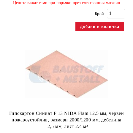
​Цените важат само при поръчки през електронния магазин
Брой:
Гипскартон Синиат F 13 NIDA Flam 12,5 мм, червен
пожароустойчив, размери 2000/1200 мм, дебелина
12,5 мм, лист 2.4 м²