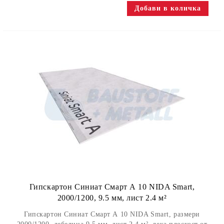
Гипскартон Синиат Смарт А 10 NIDA Smart,
2000/1200, 9.5 мм, лист 2.4 м²
Гипскартон Синиат Смарт А 10 NIDA Smart, размери