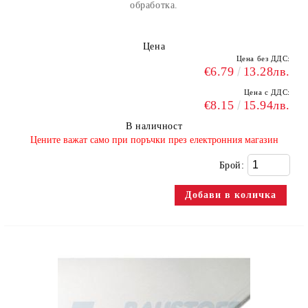
обработка.
Цена
Цена без ДДС:
€6.79
13.28лв.
Цена с ДДС:
€8.15
15.94лв.
В наличност
​Цените важат само при поръчки през електронния магазин
Брой: