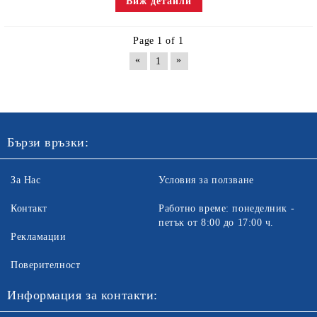
Виж детайли
Page 1 of 1
«
»
1
Бързи връзки:
За Нас
Условия за ползване
Контакт
Работно време: понеделник -
петък от 8:00 до 17:00 ч.
Рекламации
Поверителност
Информация за контакти: