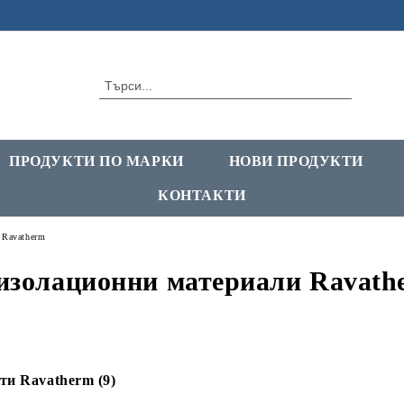
ПРОДУКТИ ПО МАРКИ
НОВИ ПРОДУКТИ
КОНТАКТИ
 Ravatherm
изолационни материали Ravath
ти Ravatherm (9)