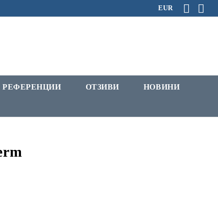
EUR
РЕФЕРЕНЦИИ
ОТЗИВИ
НОВИНИ
erm