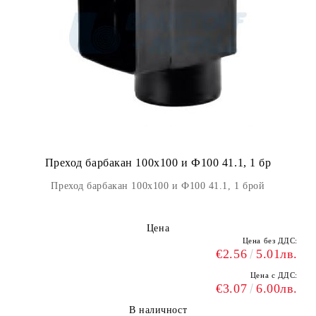
Преход барбакан 100x100 и Ф100 41.1, 1 бр
Преход барбакан 100x100 и Ф100 41.1, 1 брой
Цена
Цена без ДДС:
€2.56
5.01лв.
Цена с ДДС:
€3.07
6.00лв.
В наличност