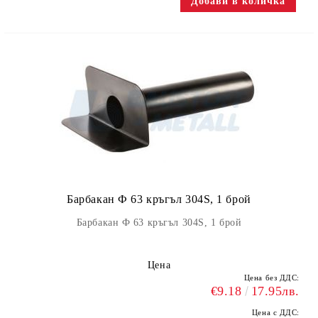
Барбакан Ф 63 кръгъл 304S, 1 брой
Барбакан Ф 63 кръгъл 304S, 1 брой
Цена
Цена без ДДС:
€9.18
17.95лв.
Цена с ДДС: