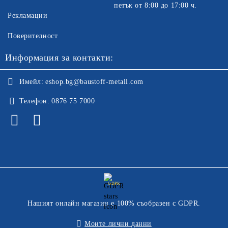
петък от 8:00 до 17:00 ч.
Рекламации
Поверителност
Информация за контакти:
Имейл:
eshop.bg@baustoff-metall.com
Телефон:
0876 75 7000
GDPR
Нашият онлайн магазин е 100% съобразен с GDPR.
Моите лични данни