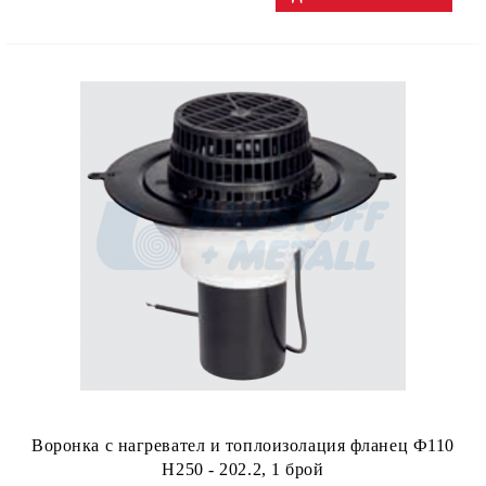
Воронка с нагревател и топлоизолация фланец Ф110
H250 - 202.2, 1 брой