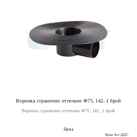
Воронка странично оттичане Ф75, 142, 1 брой
Воронка странично оттичане Ф75, 142, 1 брой
Цена
Цена без ДДС: