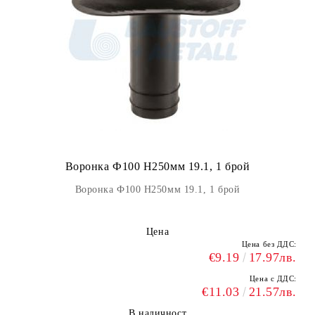
Воронка Ф100 H250мм 19.1, 1 брой
Воронка Ф100 H250мм 19.1, 1 брой
Цена
Цена без ДДС:
€9.19
17.97лв.
Цена с ДДС:
€11.03
21.57лв.
В наличност