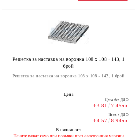
Решетка за наставка на воронка 108 x 108 - 143, 1
брой
Решетка за наставка на воронка 108 x 108 - 143, 1 брой
Цена
Цена без ДДС:
€3.81
7.45лв.
Цена с ДДС:
€4.57
8.94лв.
В наличност
​Цените важат само при поръчки през електронния магазин