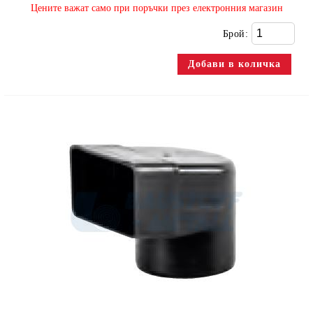
​Цените важат само при поръчки през електронния магазин
Брой: