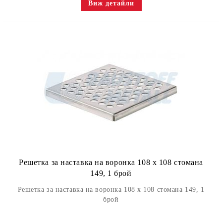
Виж детайли
Решетка за наставка на воронка 108 x 108 стомана
149, 1 брой
Решетка за наставка на воронка 108 x 108 стомана 149, 1
брой