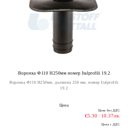
Воронка Ф110 H250мм номер Italprofili 19.2
Воронка Ф110 H250мм, дължина 250 мм, номер Italprofili
19.2
Цена
Цена без ДДС:
€5.30
10.37лв.
Цена с ДДС: