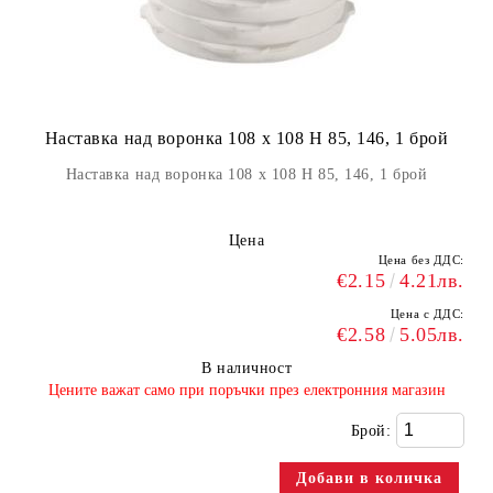
Наставка над воронка 108 x 108 H 85, 146, 1 брой
Наставка над воронка 108 x 108 H 85, 146, 1 брой
Цена
Цена без ДДС:
€2.15
4.21лв.
Цена с ДДС:
€2.58
5.05лв.
В наличност
​Цените важат само при поръчки през електронния магазин
Брой: