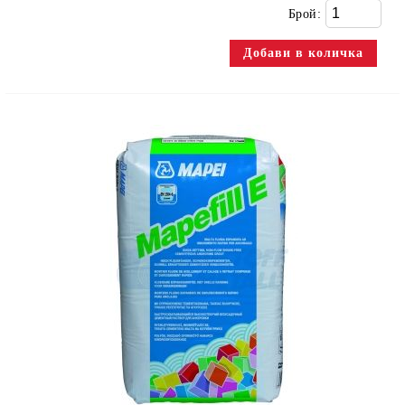
Брой: