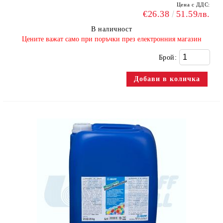
Цена с ДДС:
€26.38
51.59лв.
В наличност
​Цените важат само при поръчки през електронния магазин
Брой: