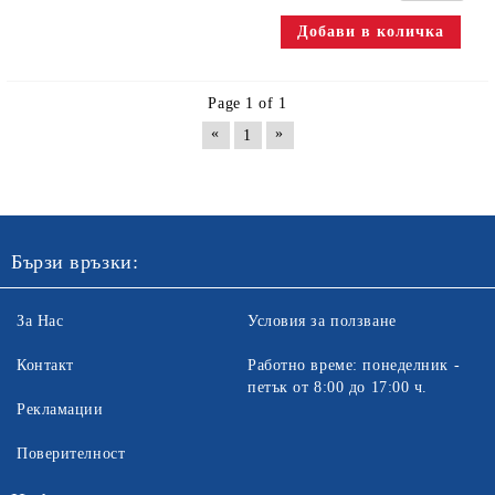
Page 1 of 1
«
»
1
Бързи връзки:
За Нас
Условия за ползване
Контакт
Работно време: понеделник -
петък от 8:00 до 17:00 ч.
Рекламации
Поверителност