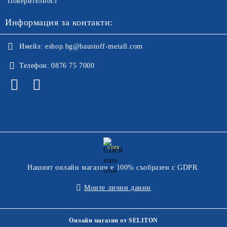
Поверителност
Информация за контакти:
Имейл:
eshop.bg@baustoff-metall.com
Телефон:
0876 75 7000
GDPR
Нашият онлайн магазин е 100% съобразен с GDPR.
Моите лични данни
Онлайн магазин от SELITON