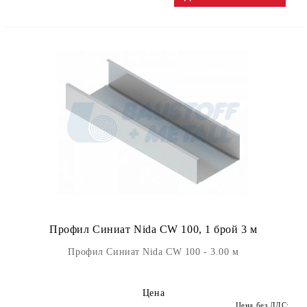
Профил Синиат Nida CW 100, 1 брой 3 м
Профил Синиат Nida CW 100 - 3.00 м
Цена
Цена без ДДС: