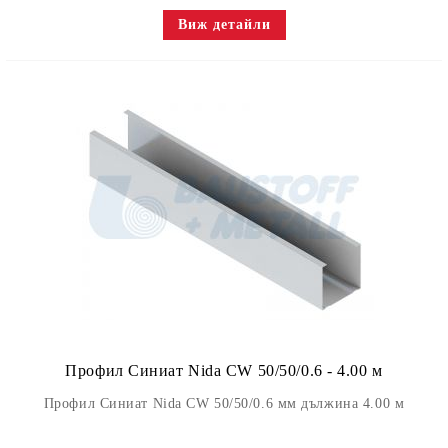
Виж детайли
Профил Синиат Nida CW 50/50/0.6 - 4.00 м
Профил Синиат Nida CW 50/50/0.6 мм дължина 4.00 м