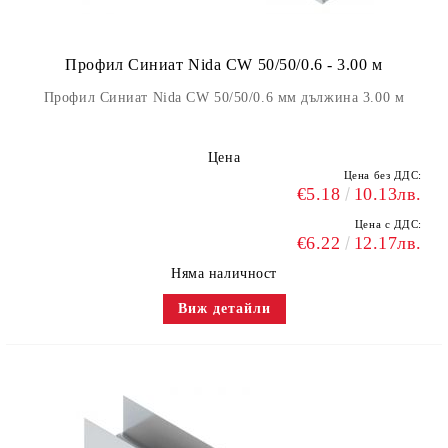
Профил Синиат Nida CW 50/50/0.6 - 3.00 м
Профил Синиат Nida CW 50/50/0.6 мм дължина 3.00 м
Цена
Цена без ДДС:
€5.18
10.13лв.
Цена с ДДС:
€6.22
12.17лв.
Няма наличност
Виж детайли