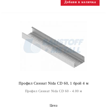
Профил Синиат Nida CD 60, 1 брой 4 м
Профил Синиат Nida CD 60 - 4.00 м
Цена