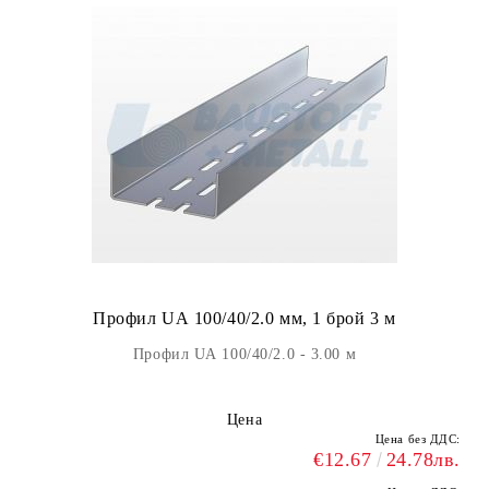
Профил UА 100/40/2.0 мм, 1 брой 3 м
Профил UА 100/40/2.0 - 3.00 м
Цена
Цена без ДДС:
€12.67
24.78лв.