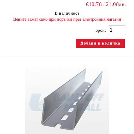
€10.78
21.08лв.
В наличност
​Цените важат само при поръчки през електронния магазин
Брой: