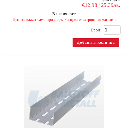
€12.98
25.39лв.
В наличност
​Цените важат само при поръчки през електронния магазин
Брой: