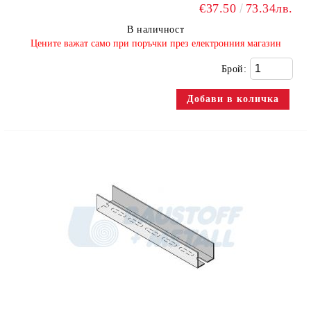
€37.50
73.34лв.
В наличност
​Цените важат само при поръчки през електронния магазин
Брой: