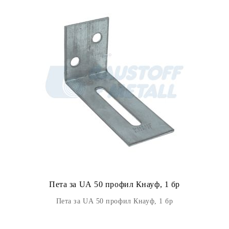
Пета за UА 50 профил Кнауф, 1 бр
Пета за UА 50 профил Кнауф, 1 бр