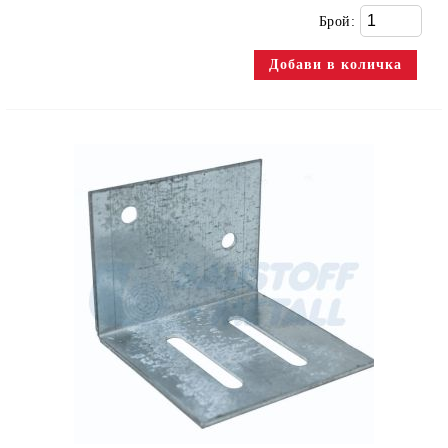
Брой: