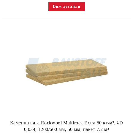
Виж детайли
Каменна вата Rockwool Multirock Extra 50 кг/м³, λD
0,034, 1200/600 мм, 50 мм, пакет 7.2 м²