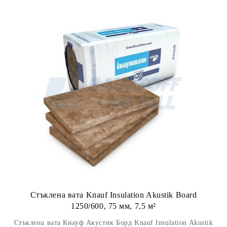
Стъклена вата Knauf Insulation Akustik Board
1250/600, 75 мм, 7,5 м²
Стъклена вата Кнауф Акустик Борд Knauf Insulation Akustik