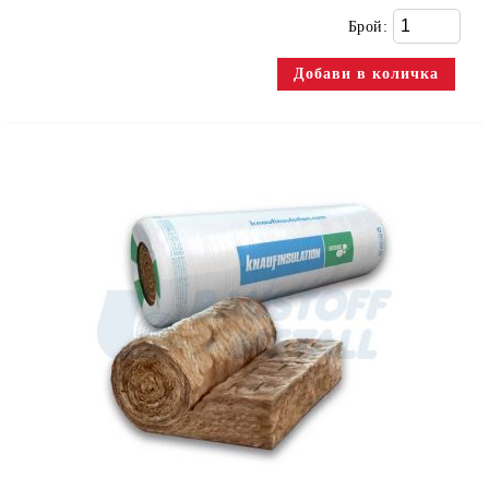
Брой: