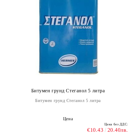
Битумен грунд Стеганол 5 литра
Битумен грунд Стеганол 5 литра
Цена
Цена без ДДС:
€10.43
20.40лв.