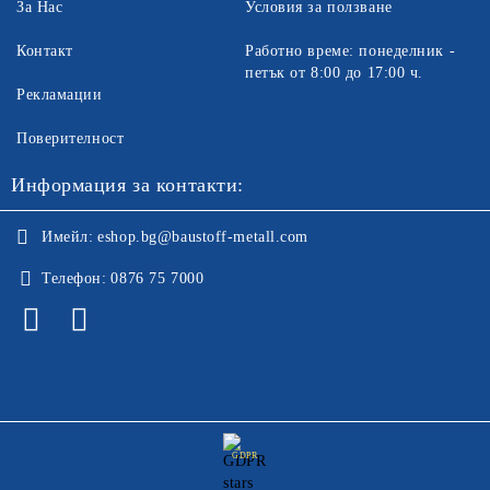
За Нас
Условия за ползване
Контакт
Работно време: понеделник -
петък от 8:00 до 17:00 ч.
Рекламации
Поверителност
Информация за контакти:
Имейл:
eshop.bg@baustoff-metall.com
Телефон:
0876 75 7000
GDPR