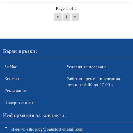
Page 1 of 1
«
»
1
Бързи връзки:
За Нас
Условия за ползване
Контакт
Работно време: понеделник -
петък от 8:00 до 17:00 ч.
Рекламации
Поверителност
Информация за контакти:
Имейл:
eshop.bg@baustoff-metall.com