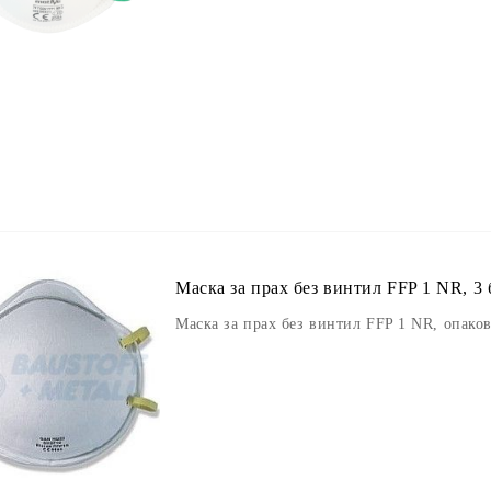
Маска за прах без винтил FFP 1 NR, 3 
Маска за прах без винтил FFP 1 NR, опаков