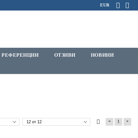
EUR
РЕФЕРЕНЦИИ
ОТЗИВИ
НОВИНИ
«
»
1