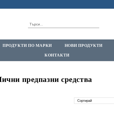
ПРОДУКТИ ПО МАРКИ
НОВИ ПРОДУКТИ
КОНТАКТИ
ични предпазни средства