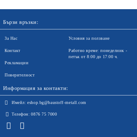
Бързи връзки:
За Нас
Условия за ползване
Контакт
Работно време: понеделник -
петък от 8:00 до 17:00 ч.
Рекламации
Поверителност
Информация за контакти:
Имейл:
eshop.bg@baustoff-metall.com
Телефон:
0876 75 7000