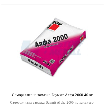
Саморазливна замазка Баумит Алфа 2000 40 кг
Саморазливна замазка Baumit Alpha 2000 на калциево-