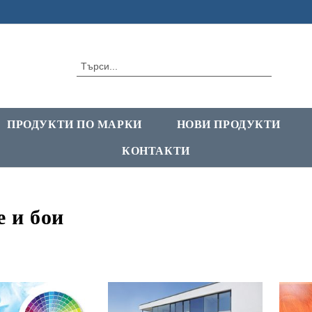
ПРОДУКТИ ПО МАРКИ
НОВИ ПРОДУКТИ
КОНТАКТИ
 и бои