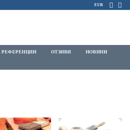
EUR
РЕФЕРЕНЦИИ
ОТЗИВИ
НОВИНИ