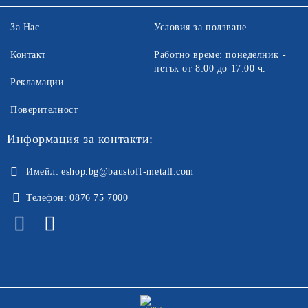
За Нас
Условия за ползване
Контакт
Работно време: понеделник -
петък от 8:00 до 17:00 ч.
Рекламации
Поверителност
Информация за контакти:
Имейл:
eshop.bg@baustoff-metall.com
Телефон:
0876 75 7000