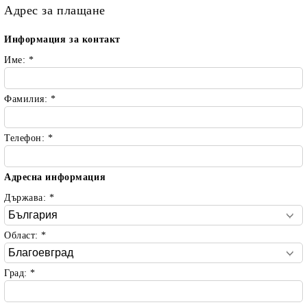
Адрес за плащане
Информация за контакт
Име:
*
Фамилия:
*
Телефон:
*
Адресна информация
Държава:
*
Област:
*
Град:
*