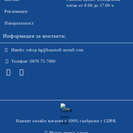
петък от 8:00 до 17:00 ч.
Рекламации
Поверителност
Информация за контакти:
Имейл:
eshop.bg@baustoff-metall.com
Телефон:
0876 75 7000
GDPR
Нашият онлайн магазин е 100% съобразен с GDPR.
Моите лични данни