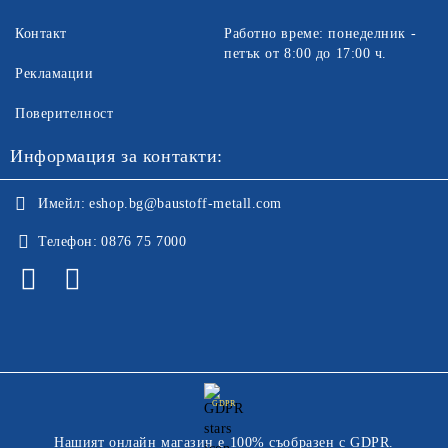
Контакт
Работно време: понеделник -
петък от 8:00 до 17:00 ч.
Рекламации
Поверителност
Информация за контакти:
Имейл:
eshop.bg@baustoff-metall.com
Телефон:
0876 75 7000
GDPR
Нашият онлайн магазин е 100% съобразен с GDPR.