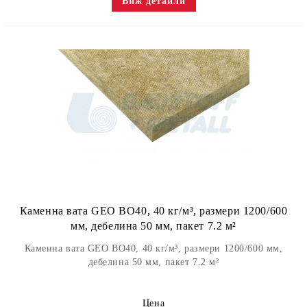
Виж детайли
Каменна вата GEO BО40, 40 кг/м³, размери 1200/600
мм, дебелина 50 мм, пакет 7.2 м²
Каменна вата GEO BО40, 40 кг/м³, размери 1200/600 мм,
дебелина 50 мм, пакет 7.2 м²
Цена