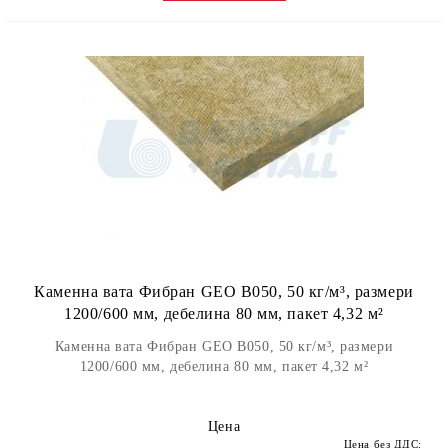
Каменна вата Фибран GEO B050, 50 кг/м³, размери
1200/600 мм, дебелина 80 мм, пакет 4,32 м²
Каменна вата Фибран GEO B050, 50 кг/м³, размери
1200/600 мм, дебелина 80 мм, пакет 4,32 м²
Цена
Цена без ДДС: