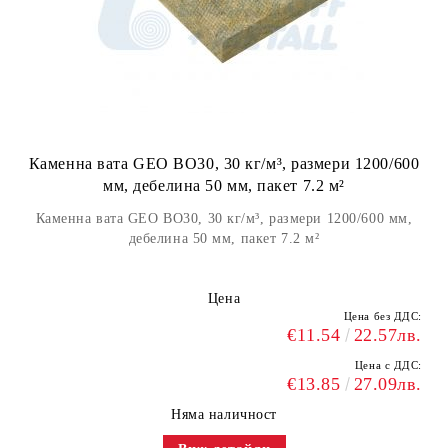
Каменна вата GEO BO30, 30 кг/м³, размери 1200/600
мм, дебелина 50 мм, пакет 7.2 м²
Каменна вата GEO BO30, 30 кг/м³, размери 1200/600 мм,
дебелина 50 мм, пакет 7.2 м²
Цена
Цена без ДДС:
€11.54
22.57лв.
Цена с ДДС:
€13.85
27.09лв.
Няма наличност