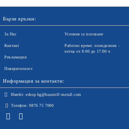
Бързи връзки:
За Нас
Условия за ползване
Контакт
Работно време: понеделник -
петък от 8:00 до 17:00 ч.
Рекламации
Поверителност
Информация за контакти:
Имейл:
eshop.bg@baustoff-metall.com
Телефон:
0876 75 7000