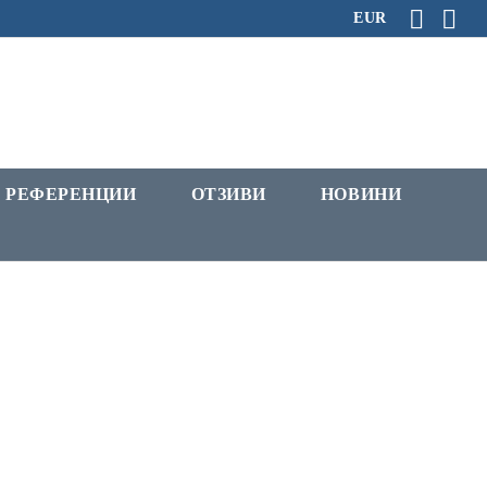
EUR
РЕФЕРЕНЦИИ
ОТЗИВИ
НОВИНИ