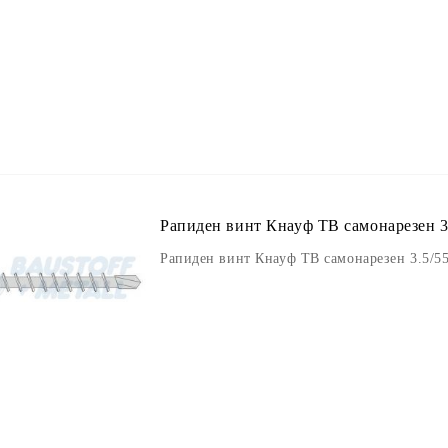
Рапиден винт Кнауф ТВ самонарезен 3.
Рапиден винт Кнауф ТВ самонарезен 3.5/55