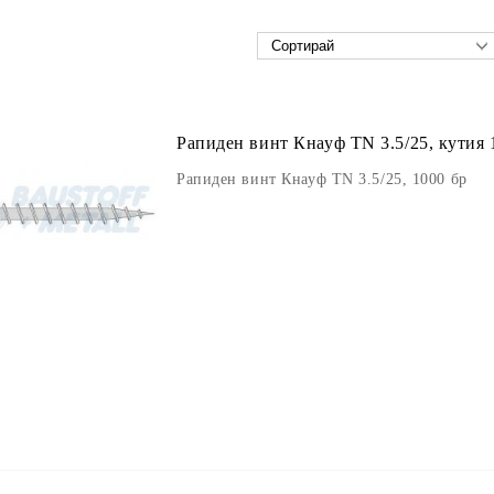
Рапиден винт Кнауф TN 3.5/25, кутия 
Рапиден винт Кнауф TN 3.5/25, 1000 бр