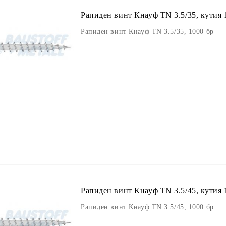
Рапиден винт Кнауф TN 3.5/35, кутия 
Рапиден винт Кнауф TN 3.5/35, 1000 бр
Рапиден винт Кнауф TN 3.5/45, кутия 
Рапиден винт Кнауф TN 3.5/45, 1000 бр