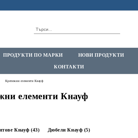
ПРОДУКТИ ПО МАРКИ
НОВИ ПРОДУКТИ
КОНТАКТИ
Крепежни елементи Кнауф
жни елементи Кнауф
нтове Кнауф (43)
Дюбели Кнауф (5)