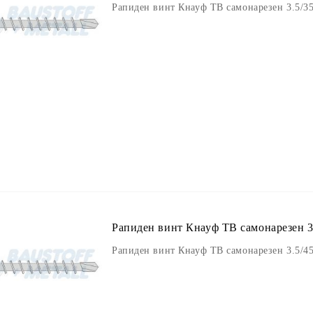
Рапиден винт Кнауф ТВ самонарезен 3.5/35
Рапиден винт Кнауф ТВ самонарезен 3.
Рапиден винт Кнауф ТВ самонарезен 3.5/45