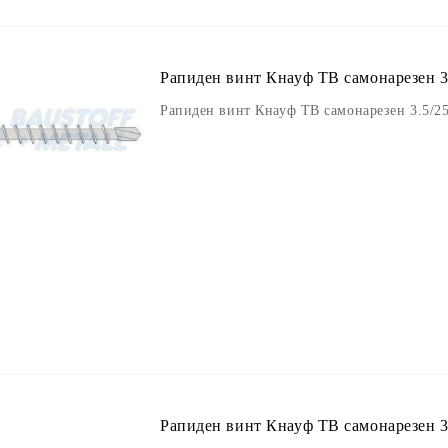
Рапиден винт Кнауф ТВ самонарезен 3.
Рапиден винт Кнауф ТВ самонарезен 3.5/25
Рапиден винт Кнауф ТВ самонарезен 3.