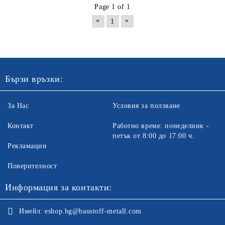
Page 1 of 1
«
»
1
Бързи връзки:
За Нас
Условия за ползване
Контакт
Работно време: понеделник -
петък от 8:00 до 17:00 ч.
Рекламации
Поверителност
Информация за контакти:
Имейл:
eshop.bg@baustoff-metall.com