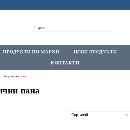
ПРОДУКТИ ПО МАРКИ
НОВИ ПРОДУКТИ
КОНТАКТИ
Акустични пана
ични пана