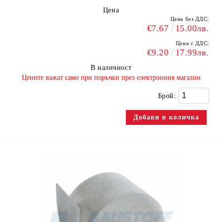
Цена
Цена без ДДС:
€7.67
15.00лв.
Цена с ДДС:
€9.20
17.99лв.
В наличност
​Цените важат само при поръчки през електронния магазин
Брой: