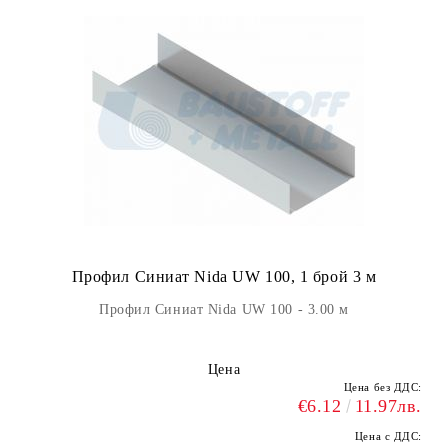
Профил Синиат Nida UW 100, 1 брой 3 м
Профил Синиат Nida UW 100 - 3.00 м
Цена
Цена без ДДС:
€6.12
11.97лв.
Цена с ДДС: