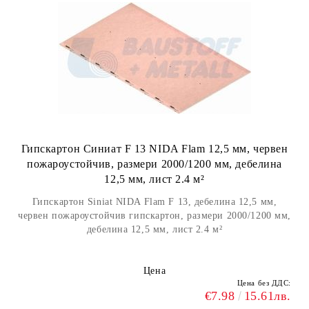
Гипскартон Синиат F 13 NIDA Flam 12,5 мм, червен
пожароустойчив, размери 2000/1200 мм, дебелина
12,5 мм, лист 2.4 м²
Гипскартон Siniat NIDA Flam F 13, дебелина 12,5 мм,
червен пожароустойчив гипскартон, размери 2000/1200 мм,
дебелина 12,5 мм, лист 2.4 м²
Цена
Цена без ДДС:
€7.98
15.61лв.