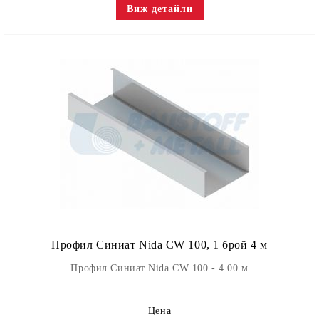
Виж детайли
Профил Синиат Nida CW 100, 1 брой 4 м
Профил Синиат Nida CW 100 - 4.00 м
Цена