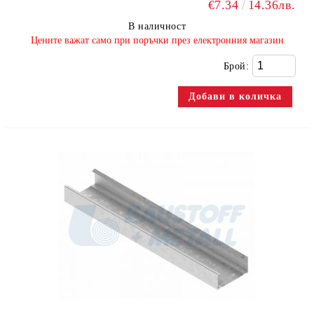
€7.34
14.36лв.
В наличност
​Цените важат само при поръчки през електронния магазин
Брой: