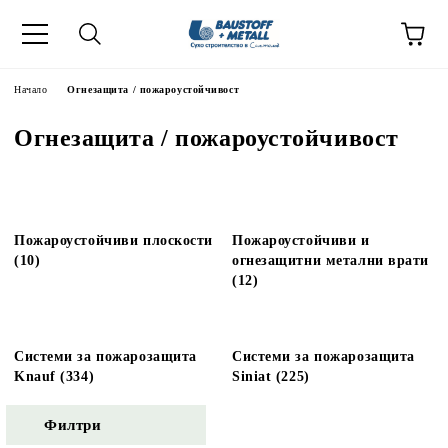
Начало
Огнезащита / пожароустойчивост
Огнезащита / пожароустойчивост
Пожароустойчиви плоскости
Пожароустойчиви и
(10)
огнезащитни метални врати
(12)
Системи за пожарозащита
Системи за пожарозащита
Knauf (334)
Siniat (225)
Филтри