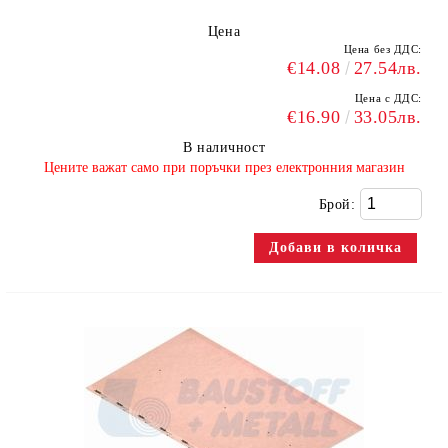
Цена
Цена без ДДС:
€14.08
27.54лв.
Цена с ДДС:
€16.90
33.05лв.
В наличност
​Цените важат само при поръчки през електронния магазин
Брой: